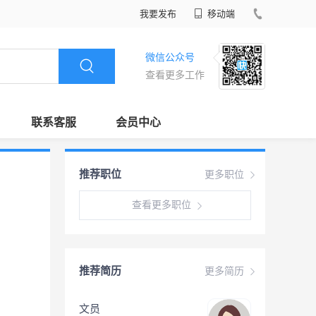
我要发布
移动端
微信公众号
查看更多工作
联系客服
会员中心
推荐职位
更多职位
查看更多职位
推荐简历
更多简历
文员