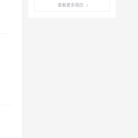
查看更多简历