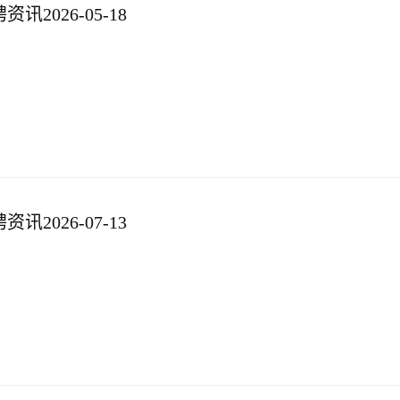
2026-05-18
2026-07-13