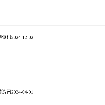
2024-12-02
2024-04-01