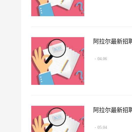
阿拉尔最新招聘资讯
04.06
·
阿拉尔最新招聘资讯
05.04
·