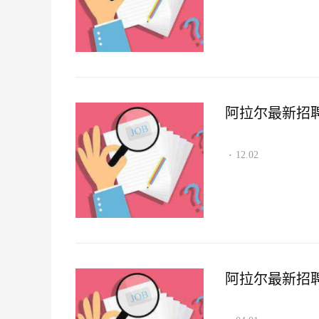
阿拉尔最新招聘资讯
12.02
·
阿拉尔最新招聘资讯