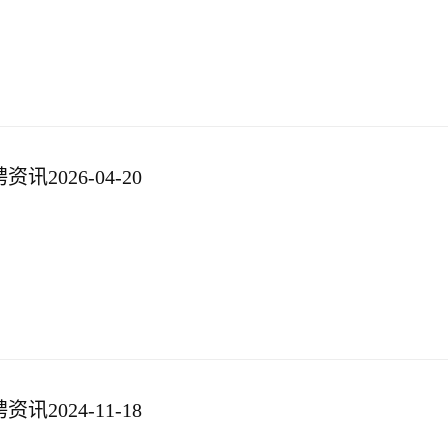
2026-04-20
2024-11-18