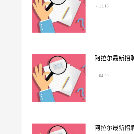
11.18
·
阿拉尔最新招聘资讯
04.29
·
阿拉尔最新招聘资讯