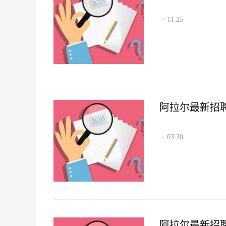
11.25
·
阿拉尔最新招聘资讯
03.30
·
阿拉尔最新招聘资讯