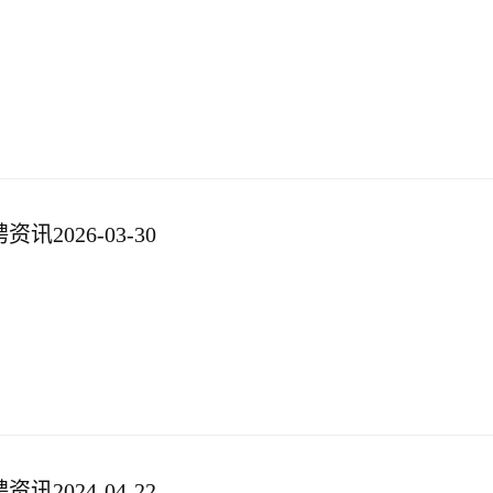
2026-03-30
2024-04-22