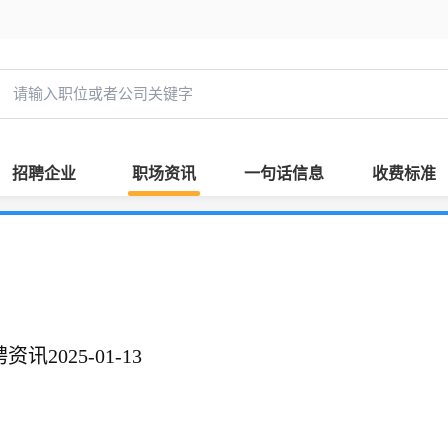
招聘企业
职场资讯
一句话信息
收费标准
2025-01-13