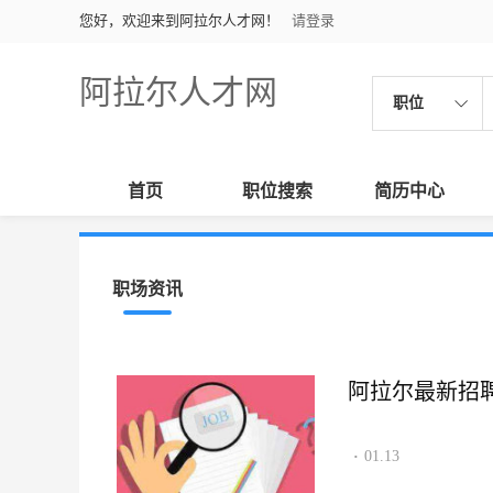
您好，欢迎来到阿拉尔人才网！
请登录
阿拉尔人才网
职位
首页
职位搜索
简历中心
职场资讯
阿拉尔最新招聘资讯
01.13
·