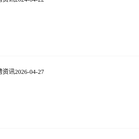
2026-04-27