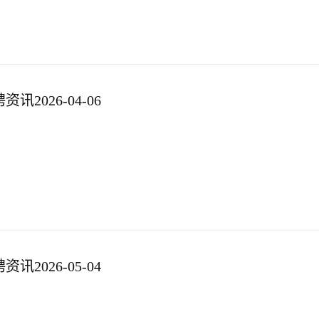
2026-04-06
2026-05-04