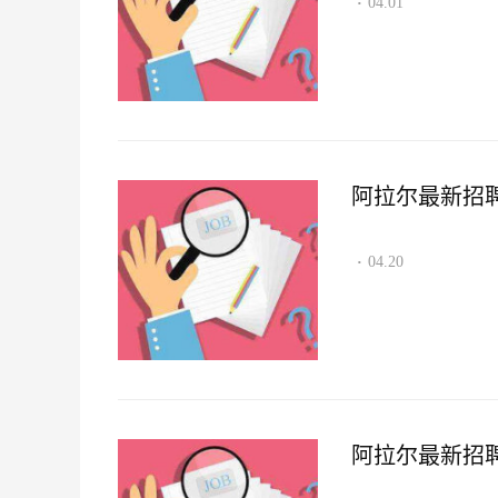
04.01
·
阿拉尔最新招聘资讯
04.20
·
阿拉尔最新招聘资讯