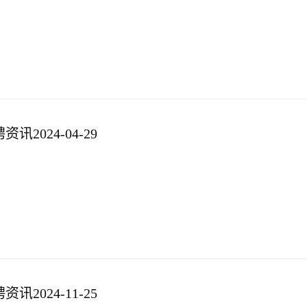
2024-04-29
2024-11-25