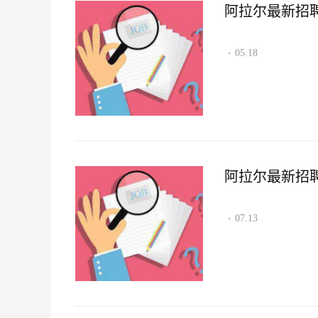
阿拉尔最新招聘资讯
05.18
·
阿拉尔最新招聘资讯
07.13
·