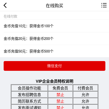
在线购买
在线付款
金币充值10元：获得金币100个
金币充值20元：获得金币200个
金币充值50元：获得金币500个
VIP企业会员特权说明
会员操作功能
免费会员
付费会员
发布招聘信息
禁止
允许
简历联系方式
禁止
允许
发布面试通知
禁止
允许