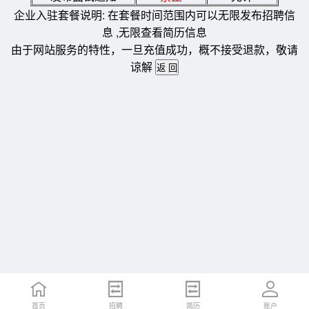
企业入驻套餐说明: 在套餐时间范围内可以无限发布招聘信
息 ,无限查看简历信息
由于网站服务的特性，一旦充值成功，概不接受退款，敬请
谅解
首页
招聘
简历
账户