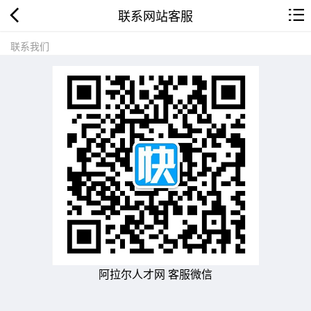
联系网站客服
联系我们
阿拉尔人才网 客服微信